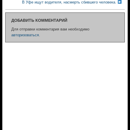
В Уфе ищут водителя, насмерть сбившего человека.
ДОБАВИТЬ КОММЕНТАРИЙ
Для отправки комментария вам необходимо
авторизоваться
.