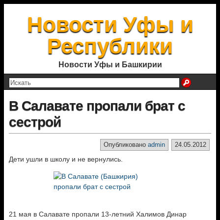
Новости Уфы и
Республики
Новости Уфы и Башкирии
В Салавате пропали брат с
сестрой
Опубликовано
admin
24.05.2012
Дети ушли в школу и не вернулись.
21 мая в Салавате пропали 13-летний Халимов Динар